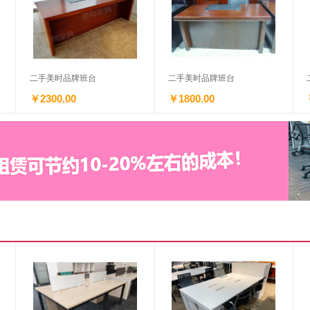
二手美时品牌班台
二手美时品牌班台
￥2300.00
￥1800.00