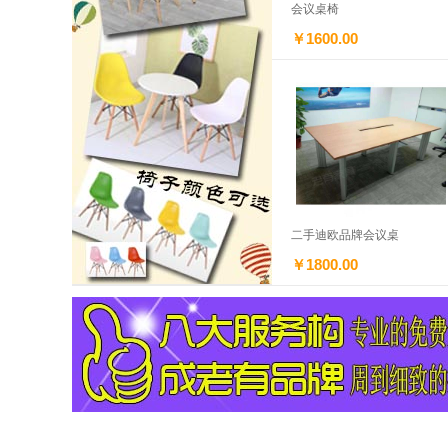
会议桌椅
￥1600.00
二手迪欧品牌会议桌
￥1800.00