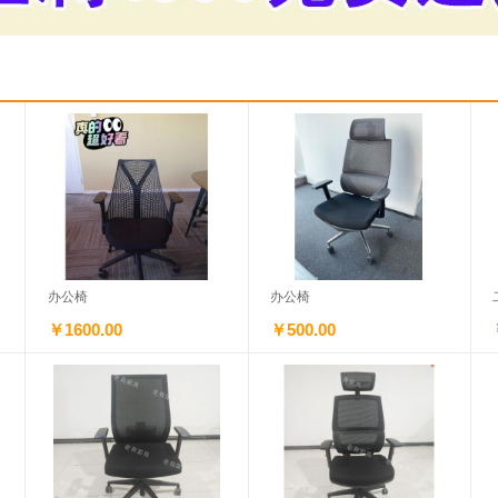
办公椅
办公椅
￥1600.00
￥500.00