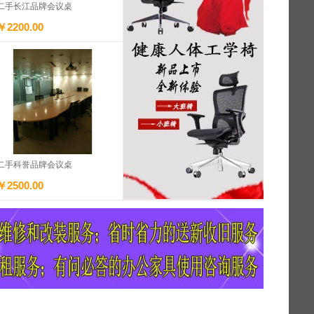
二手长江品牌会议桌
￥2200.00
二手科誉品牌会议桌
￥2500.00