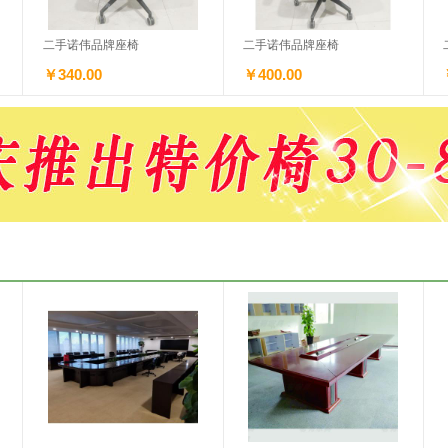
二手诺伟品牌座椅
二手诺伟品牌座椅
￥340.00
￥400.00