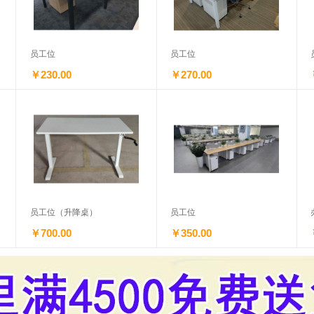
员工位
员工位
￥230.00
￥270.00
员工位（升降桌）
员工位
￥700.00
￥350.00