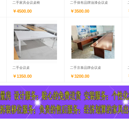
二手家具会议桌椅
二手保有品牌油漆会议桌
￥4500.00
￥3500.00
二手会议桌
二手京泰品牌会议桌
￥1350.00
￥3200.00